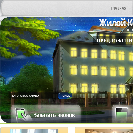
ГЛАВНАЯ
ПРЕДЛОЖЕНИ